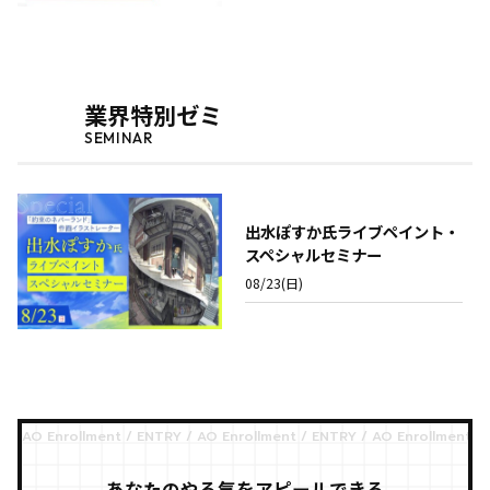
業界特別ゼミ
SEMINAR
出水ぽすか氏ライブペイント・
スペシャルセミナー
08/23(日)
あなたのやる気をアピールできる