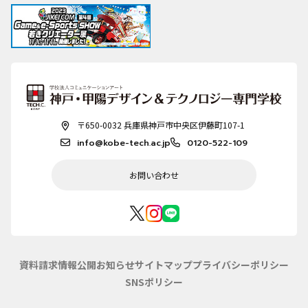
〒650-0032 兵庫県神戸市中央区伊藤町107-1
info@kobe-tech.ac.jp
0120-522-109
お問い合わせ
資料請求
情報公開
お知らせ
サイトマップ
プライバシーポリシー
SNSポリシー