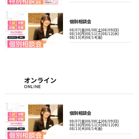
個別相談会
08/07(金)
08/08(土)
08/09(日)
08/10(月)
08/11(火)
08/12(水)
08/13(木)
08/14(金)
オンライン
ONLINE
個別相談会
08/07(金)
08/08(土)
08/09(日)
08/10(月)
08/11(火)
08/12(水)
08/13(木)
08/14(金)