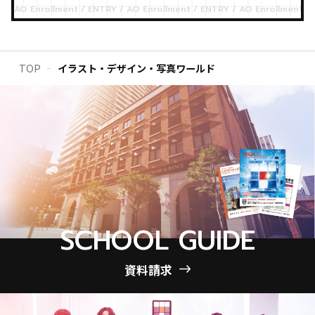
TOP
イラスト・デザイン・写真ワールド
SCHOOL GUIDE
資料請求