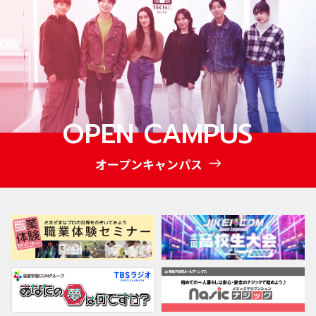
OPEN CAMPUS
オープンキャンパス