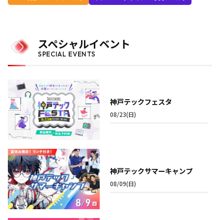
スペシャルイベント
SPECIAL EVENTS
神戸テックフェスタ
08/23(日)
神戸テックサマーキャンプ
08/09(日)