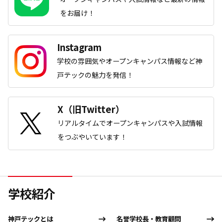
をお届け！
Instagram
学校の雰囲気やオープンキャンパス情報など神
戸テックの魅力を発信！
X（旧Twitter）
リアルタイムでオープンキャンパスや入試情報
をつぶやいています！
学校紹介
神戸テックとは
名誉学校長・教育顧問