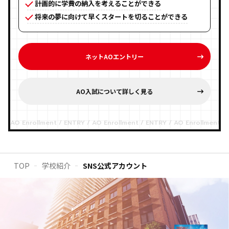
計画的に学費の納入を考えることができる
将来の夢に向けて早くスタートを切ることができる
ネットAOエントリー
AO入試について詳しく見る
TOP
学校紹介
SNS公式アカウント