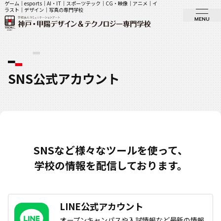
ゲーム｜esports｜AI・IT｜スポーツテック｜CG・映像｜アニメ｜イ
ラスト｜デザイン｜写真の専門学校
MENU
SNS公式アカウント
SNSなど様々なツールを使って、
学校の情報を配信しております。
LINE公式アカウント
オープンキャンパスや入試情報など最新の情報