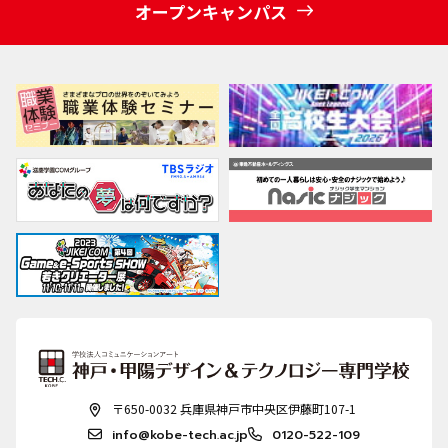
オープンキャンパス
〒650-0032 兵庫県神戸市中央区伊藤町107-1
info@kobe-tech.ac.jp
0120-522-109