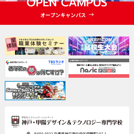
OPEN CAMPUS
オープンキャンパス
〒650-0032 兵庫県神戸市中央区伊藤町107-1