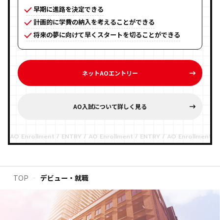
早期に進路を決定できる
計画的に学費の納入を考えることができる
将来の夢に向けて早くスタートを切ることができる
ネットAOエントリー
AO入試について詳しく見る
TOP
デビュー・就職