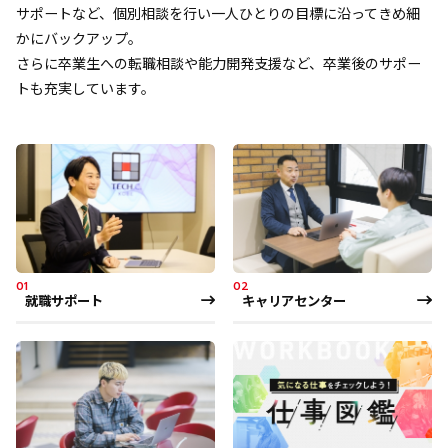
サポートなど、個別相談を行い一人ひとりの目標に沿ってきめ細
かにバックアップ。
さらに卒業生への転職相談や能力開発支援など、卒業後のサポー
トも充実しています。
01
02
就職サポート
キャリアセンター