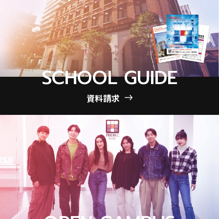
SCHOOL GUIDE
資料請求