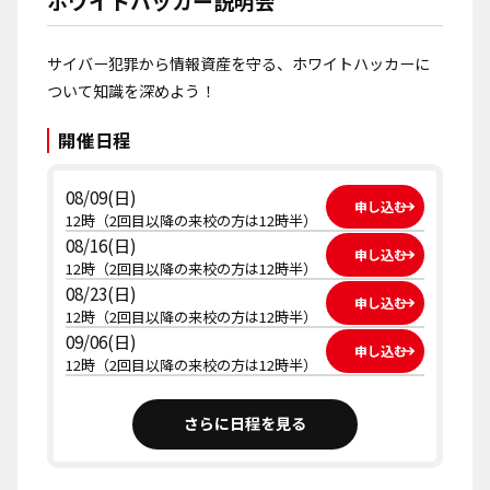
ホワイトハッカー説明会
サイバー犯罪から情報資産を守る、ホワイトハッカーに
ついて知識を深めよう！
開催日程
08/09(日)
申し込む
12時（2回目以降の来校の方は12時半）
08/16(日)
申し込む
12時（2回目以降の来校の方は12時半）
08/23(日)
申し込む
12時（2回目以降の来校の方は12時半）
09/06(日)
申し込む
12時（2回目以降の来校の方は12時半）
さらに日程を見る