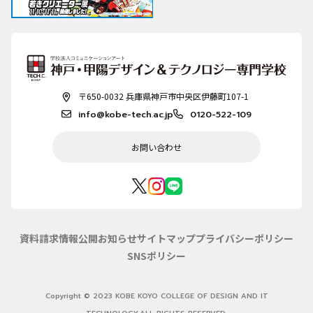
〒650-0032 兵庫県神戸市中央区伊藤町107-1
info@kobe-tech.ac.jp
0120-522-109
お問い合わせ
資料請求
情報公開
お知らせ
サイトマップ
プライバシーポリシー
SNSポリシー
Copyright © 2023 KOBE KOYO COLLEGE OF DESIGN AND IT