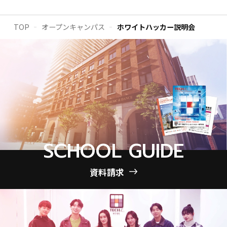
TOP
オープンキャンパス
ホワイトハッカー説明会
SCHOOL GUIDE
資料請求