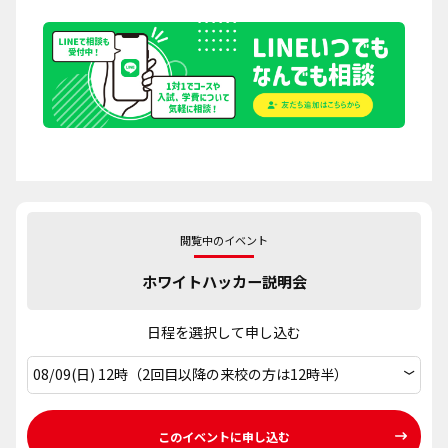
閲覧中のイベント
ホワイトハッカー説明会
日程を選択して申し込む
このイベントに申し込む