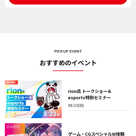
PICKUP EVENT
おすすめのイベント
rion氏 トークショー＆
esports特別セミナー
08/23(日)
ゲーム・CGスペシャルW体験