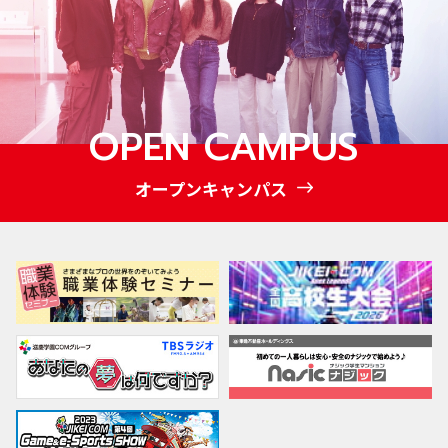
OPEN CAMPUS
オープンキャンパス