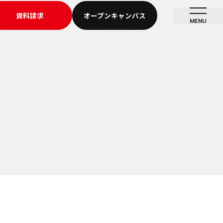
資料請求
オープンキャンパス
MENU