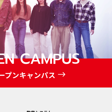
EN CAMPUS
ープンキャンパス