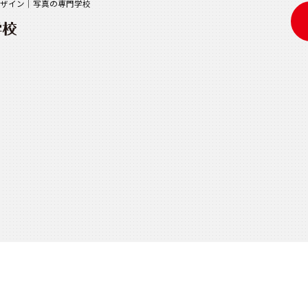
｜デザイン｜写真の専門学校