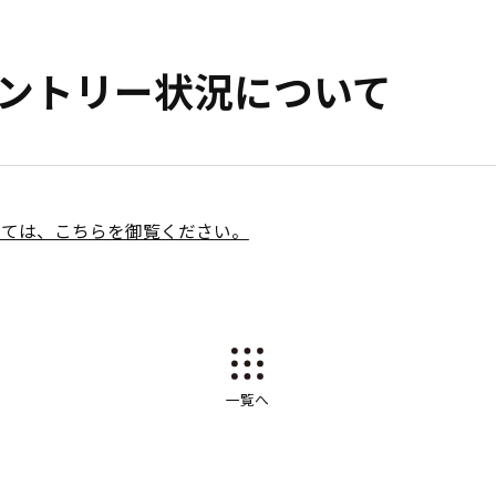
Oエントリー状況について
ついては、こちらを御覧ください。
一覧へ