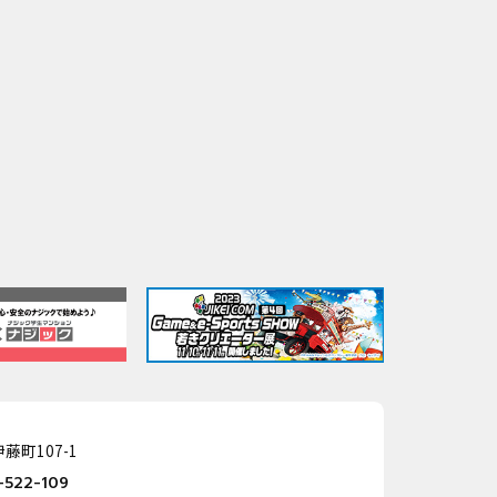
藤町107-1
-522-109