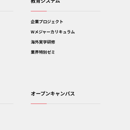
教育システム
企業プロジェクト
Wメジャーカリキュラム
海外実学研修
業界特別ゼミ
オープンキャンパス