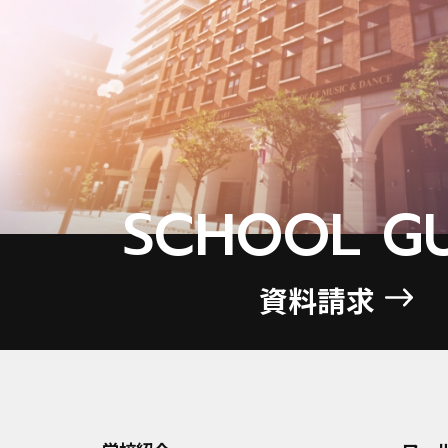
SCHOOL GU
資料請求