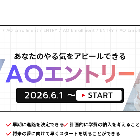
あなたのやる気をアピールできる
2026.6.1 〜
START
早期に進路を決定できる
計画的に学費の納入を考えること
将来の夢に向けて早くスタートを切ることができる