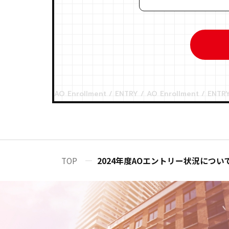
TOP
2024年度AOエントリー状況につい