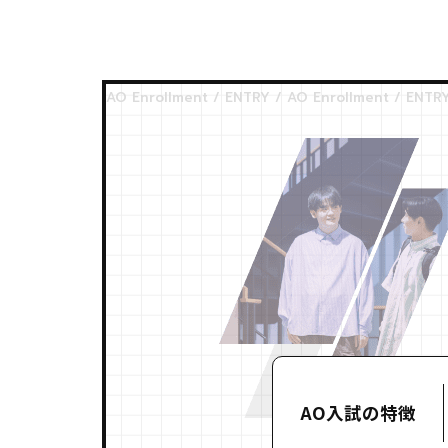
AO入試の特徴