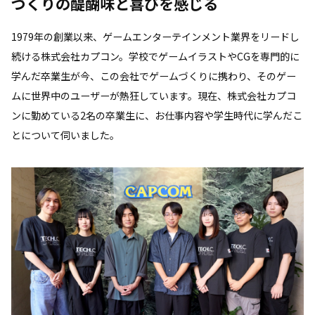
づくりの醍醐味と喜びを感じる
1979年の創業以来、ゲームエンターテインメント業界をリードし
続ける株式会社カプコン。学校でゲームイラストやCGを専門的に
学んだ卒業生が今、この会社でゲームづくりに携わり、そのゲー
ムに世界中のユーザーが熱狂しています。現在、株式会社カプコ
ンに勤めている2名の卒業生に、お仕事内容や学生時代に学んだこ
とについて伺いました。