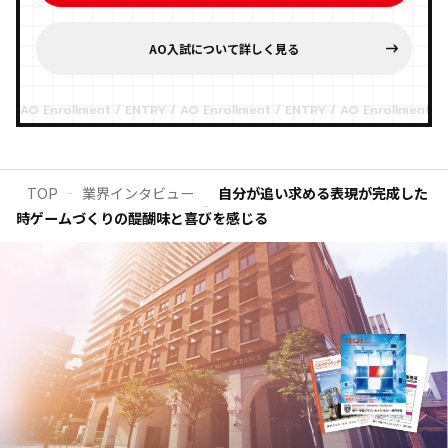
AO入試について詳しく見る
TOP
業界インタビュー
自分が追い求める表現が完成した
時ゲームづくりの醍醐味と喜びを感じる