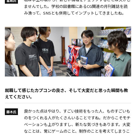
當銘氏
ませんでした。学校の図書館にあるCG関連の月刊雑誌を読
み漁って、SNSとも併用してインプットしてきましたね。
就職して感じたカプコンの良さ、そして大変だと思った瞬間も教
えてください。
良かった点はやはり、すごい技術をもった人、ものすごいも
藤木氏
のをつくれる人がたくさんいることですね。だからこそモチ
ベーションも上がりますし、新たな気づきもあります。大変
なことは、常にゲームのこと、制作のことを考えてしまうこ