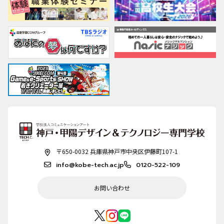
〒650-0032 兵庫県神戸市中央区伊藤町107-1
info@kobe-tech.ac.jp
0120-522-109
お問い合わせ