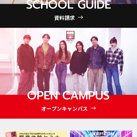
SCHOOL GUIDE
資料請求
OPEN CAMPUS
オープンキャンパス