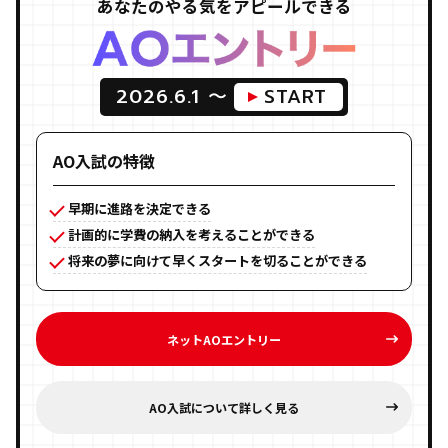
あなたのやる気をアピールできる
2026.6.1 〜
START
AO入試の特徴
早期に進路を決定できる
計画的に学費の納入を考えることができる
将来の夢に向けて早くスタートを切ることができる
ネットAOエントリー
AO入試について詳しく見る