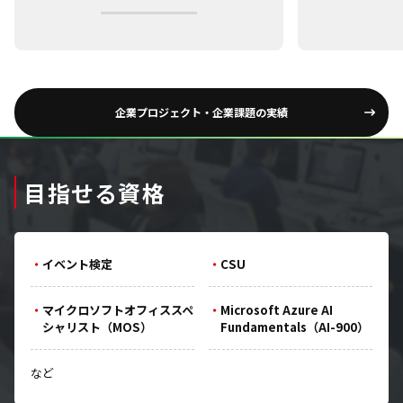
企業プロジェクト・企業課題の実績
目指せる資格
イベント検定
CSU
マイクロソフトオフィススペ
Microsoft Azure AI
シャリスト（MOS）
Fundamentals（AI-900）
など