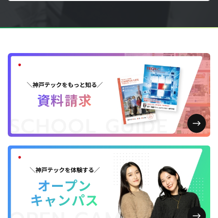
＼神戸テックをもっと知る／
資料請求
＼神戸テックを体験する／
オープン
キャンパス