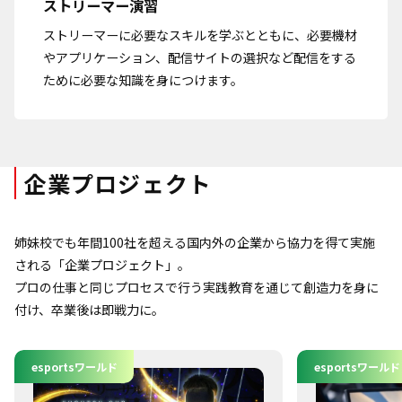
ストリーマー演習
ストリーマーに必要なスキルを学ぶとともに、必要機材
やアプリケーション、配信サイトの選択など配信をする
ために必要な知識を身につけます。
企業プロジェクト
姉妹校でも年間100社を超える国内外の企業から協力を得て実施
される「企業プロジェクト」。
プロの仕事と同じプロセスで行う実践教育を通じて創造力を身に
付け、卒業後は即戦力に。
esportsワールド
esportsワールド