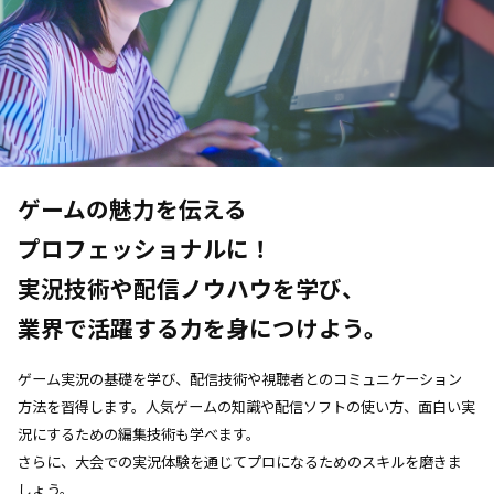
ゲームの魅力を伝える
プロフェッショナルに！
実況技術や配信ノウハウを学び、
業界で活躍する力を身につけよう。
ゲーム実況の基礎を学び、配信技術や視聴者とのコミュニケーション
方法を習得します。人気ゲームの知識や配信ソフトの使い方、面白い実
況にするための編集技術も学べます。
さらに、大会での実況体験を通じてプロになるためのスキルを磨きま
しょう。