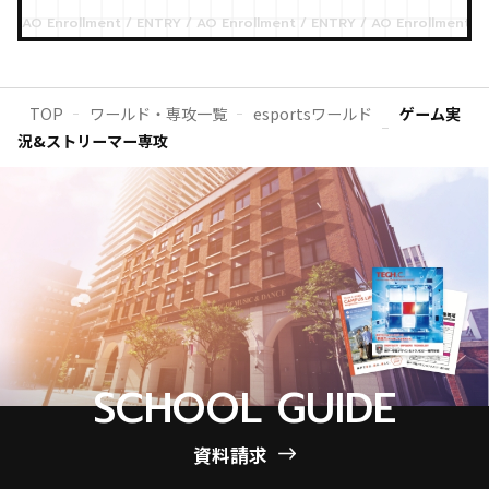
TOP
ワールド・専攻一覧
esportsワールド
ゲーム実
況&ストリーマー専攻
SCHOOL GUIDE
資料請求