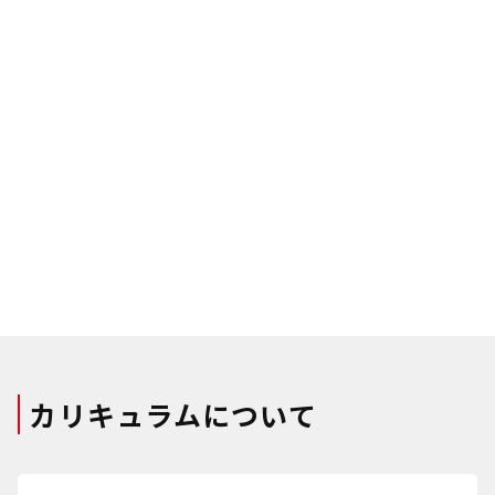
カリキュラムについて