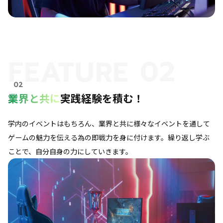
FEATURE 02
02
業界と共に
実践経験を積む！
学内のイベントはもちろん、業界と共に様々なイベントを通して
ゲームの魅力を伝える為の即戦力を身に付けます。繰り返し学ぶ
ことで、自分自身の力にしていきます。