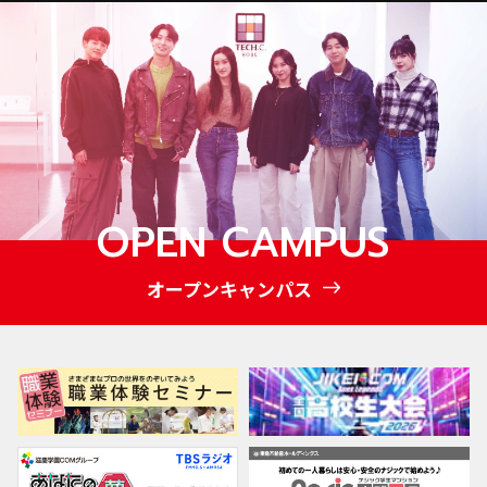
OPEN CAMPUS
オープンキャンパス