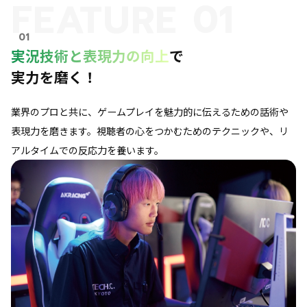
FEATURE 01
01
実況技術と表現力の向上
で
実力を磨く！
業界のプロと共に、ゲームプレイを魅力的に伝えるための話術や
表現力を磨きます。視聴者の心をつかむためのテクニックや、リ
アルタイムでの反応力を養います。